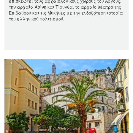
επισκεφτεί τους αρχαιολογικούς χώρους του Άργους,
την αρχαία Ασίνη και Τίρυνθα, το αρχαίο θέατρο της
Επιδαύρου και τις Μυκήνες με την ενδοξότερη ιστορία
του ελληνικού πολιτισμού.