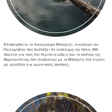
Επισκεφθείτε το πανέμορφο Μπούρτζι, το κάστρο του
Παλαμηδίου που δεσπόζει σε ολόκληρη την πόλη, 999
σκαλιά για τους πιο περιπετειώδεις και το κάστρο της
Ακροναυπλίας που συνδεόταν με το Μπούρτζι στο λιμάνι
με αλυσίδα για αμυντικούς σκοπούς.