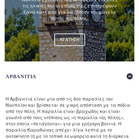
τις ηλικίες και οι επισκέπτες επιστρέφουν
ξανά και ξανά για να ζήσουν την μαγεία
αυτής της πόλης.
ΚΡΑΤΗΣΗ
ΑΡΒΑΝΙΤΙΑ
Η Αρβανιτιά είναι μία από τις δύο παραλίες του
Ναυπλίου και βρίσκεται σε μικρή απόσταση με τα πόδια
από την πόλη. Η παραλία είναι βραχώδης και είναι
γνωστό από τους ντόπιους ως «η παραλία της πόλης»,
στην οποία «πετάγονται» για μια γρήγορη βουτιά. Η
παραλία Καραθώνας απέχει λίγα λεπτά με το
αυτοκίνητο (ή με το τοπικό λεωφορείο κατά τη διάρκεια