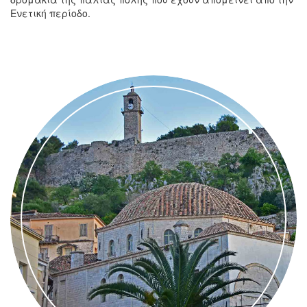
Ενετική περίοδο.