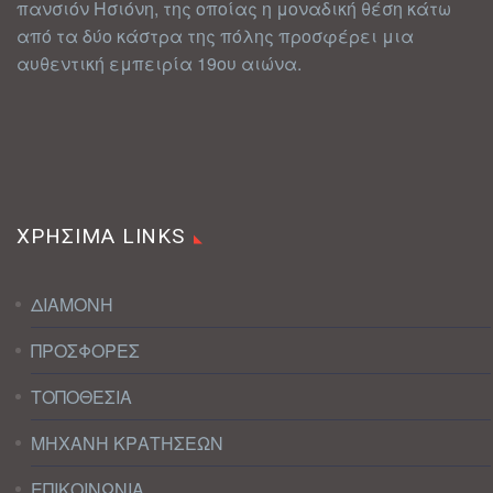
πανσιόν Ησιόνη, της οποίας η μοναδική θέση κάτω
από τα δύο κάστρα της πόλης προσφέρει μια
αυθεντική εμπειρία 19ου αιώνα.
ΧΡΗΣΙΜΑ LINKS
ΔΙΑΜΟΝΗ
ΠΡΟΣΦΟΡΕΣ
ΤΟΠΟΘΕΣΙΑ
ΜΗΧΑΝΗ ΚΡΑΤΗΣΕΩΝ
ΕΠΙΚΟΙΝΩΝΙΑ