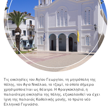
Τις εκκλησίες του Αγίου Γεωργίου, τη μητρόπολη της
πόλης, τον Αγιο Νικόλαο, το τζαμί, το οποίο σήμερα
χρησιμοποιείται ως θέατρο. Η Φραγκοκλησιά, η
παλαιότερη εκκλησία της πόλης, εξακολουθεί να έχει
ίχνη της παλαιάς Καθολικής μονής, το πρώτο νέο
Ελληνικό Γυμνάσιο.