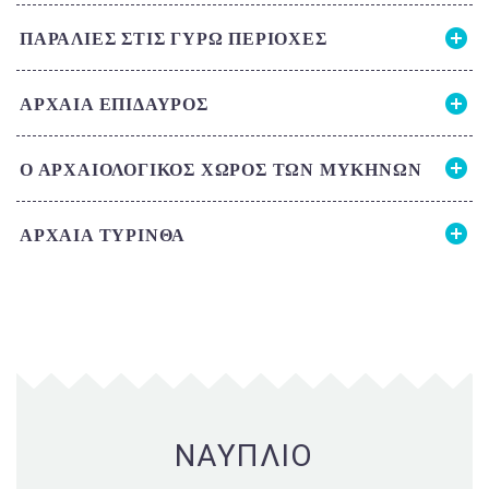
ΠΑΡΑΛΙΕΣ ΣΤΙΣ ΓΥΡΩ ΠΕΡΙΟΧΕΣ
ΑΡΧΑΙΑ ΕΠΙΔΑΥΡΟΣ
Ο ΑΡΧΑΙΟΛΟΓΙΚΟΣ ΧΩΡΟΣ ΤΩΝ ΜΥΚΗΝΩΝ
ΑΡΧΑΙΑ ΤΥΡΙΝΘΑ
ΝΑΥΠΛΙΟ