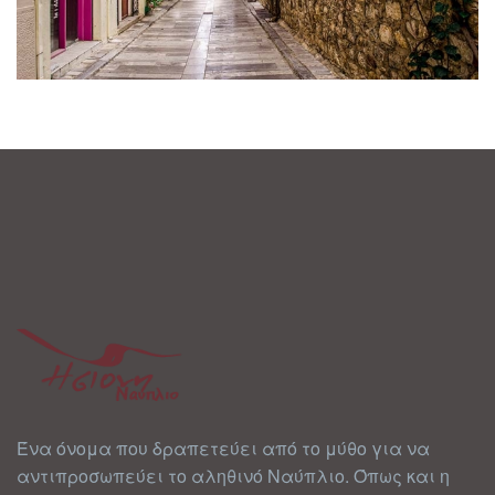
Ένα όνομα που δραπετεύει από το μύθο για να
αντιπροσωπεύει το αληθινό Ναύπλιο. Όπως και η