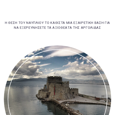
Η ΘΕΣΗ ΤΟΥ ΝΑΥΠΛΙΟΥ ΤΟ ΚΑΘΙΣΤΑ ΜΙΑ ΕΞΑΙΡΕΤΙΚΗ ΒΑΣΗ ΓΙΑ
ΝΑ ΕΞΕΡΕΥΝΗΣΕΤΕ ΤΑ ΑΞΙΟΘΕΑΤΑ ΤΗΣ ΑΡΓΟΛΙΔΑΣ