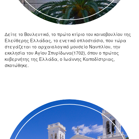
Δείτε το Βουλευτικό, το πρώτο κτίριο του κοινοβουλίου της
Ελεύθερης Ελλάδας, το ενετικό οπλοστάσιο, που τώρα
στεγάζεται το αρχαιολογικό μουσείο Ναυπλίου, την
εκκλησία του Αγίου Σπυρίδωνα(1702), όπου ο πρώτος
κυβερνήτης της Ελλάδα, ο Ιωάννης Καποδίστριας,
σκοτώθηκε.