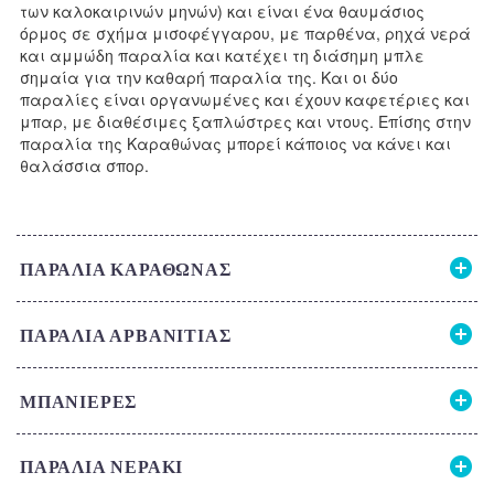
των καλοκαιρινών μηνών) και είναι ένα θαυμάσιος
όρμος σε σχήμα μισοφέγγαρου, με παρθένα, ρηχά νερά
και αμμώδη παραλία και κατέχει τη διάσημη μπλε
σημαία για την καθαρή παραλία της. Και οι δύο
παραλίες είναι οργανωμένες και έχουν καφετέριες και
μπαρ, με διαθέσιμες ξαπλώστρες και ντους. Επίσης στην
παραλία της Καραθώνας μπορεί κάποιος να κάνει και
θαλάσσια σπορ.
ΠΑΡΑΛΙΑ ΚΑΡΑΘΩΝΑΣ
ΠΑΡΑΛΙΑ ΑΡΒΑΝΙΤΙΑΣ
ΜΠΑΝΙΕΡΕΣ
ΠΑΡΑΛΙΑ ΝΕΡΑΚΙ