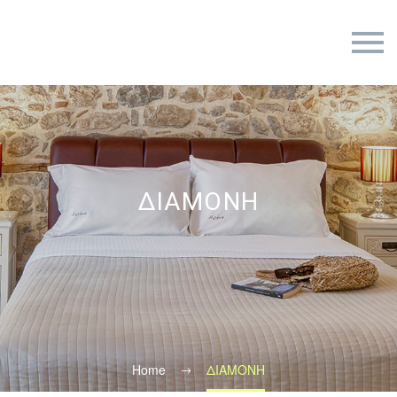
ΔΙΑΜΟΝΗ
Home
ΔΙΑΜΟΝΗ