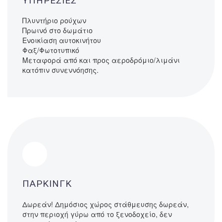
ΥΠΗΡΕΣΙΕΣ
Πλυντήριο ρούχων
Πρωινό στο δωμάτιο
Ενοικίαση αυτοκινήτου
Φαξ/Φωτοτυπικό
Mεταφορά από και προς αεροδρόμιο/λιμάνι
κατόπιν συνεννόησης.
ΠΑΡΚΙΝΓΚ
Δωρεάν! Δημόσιος χώρος στάθμευσης δωρεάν,
στην περιοχή γύρω από το ξενοδοχείο, δεν