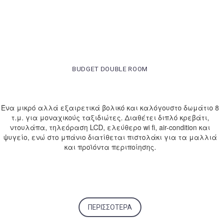
BUDGET DOUBLE ROOM
Ένα μικρό αλλά εξαιρετικά βολικό και καλόγουστο δωμάτιο 8
τ.μ. για μοναχικούς ταξιδιώτες. Διαθέτει διπλό κρεβάτι,
ντουλάπα, τηλεόραση LCD, ελεύθερο wi fi, air-condition και
ψυγείο, ενώ στο μπάνιο διατίθεται πιστολάκι για τα μαλλιά
και προϊόντα περιποίησης.
ΠΕΡΙΣΣΌΤΕΡΑ