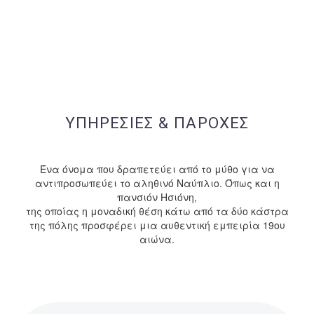
ΥΠΗΡΕΣΙΕΣ & ΠΑΡΟΧΕΣ
Ένα όνομα που δραπετεύει από το μύθο για να
αντιπροσωπεύει το αληθινό Ναύπλιο. Όπως και η
πανσιόν Ησιόνη,
της οποίας η μοναδική θέση κάτω από τα δύο κάστρα
της πόλης προσφέρει μια αυθεντική εμπειρία 19ου
αιώνα.