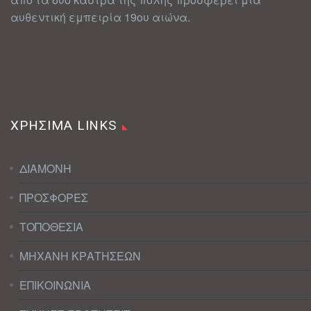
αυθεντική εμπειρία 19ου αιώνα.
ΧΡΗΣΙΜΑ LINKS
ΔΙΑΜΟΝΗ
ΠΡΟΣΦΟΡΕΣ
ΤΟΠΟΘΕΣΙΑ
ΜΗΧΑΝΗ ΚΡΑΤΗΣΕΩΝ
ΕΠΙΚΟΙΝΩΝΙΑ