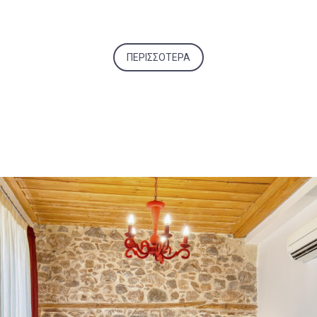
ΠΕΡΙΣΣΌΤΕΡΑ