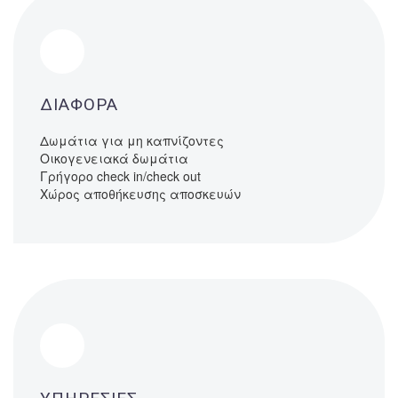
ΔΙΑΦΟΡΑ
Δωμάτια για μη καπνίζοντες
Οικογενειακά δωμάτια
Γρήγορο check in/check out
Χώρος αποθήκευσης αποσκευών