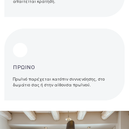
απαιτείται κράτηση.
ΠΡΩΙΝΟ
Πρωϊνό παρέχεται κατόπιν συννενόησης, στο
δωμάτιο σας ή στην αίθουσα πρωϊνού.