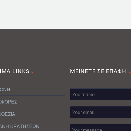
ΙΜΑ LINKS
ΜΕΙΝΕΤΕ ΣΕ ΕΠΑΦΗ
ΜΟΝΗ
ΣΦΟΡΕΣ
ΟΘΕΣΙΑ
ΑΝΗ ΚΡΑΤΗΣΕΩΝ