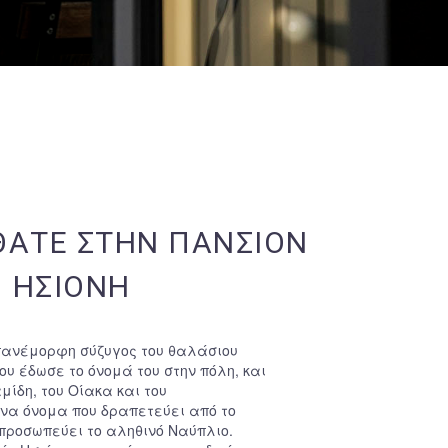
ΘΑΤΕ ΣΤΗΝ ΠΑΝΣΙΟΝ
ΗΣΙΟΝΗ
 πανέμορφη σύζυγος του θαλάσιου
ου έδωσε το όνομά του στην πόλη, και
ίδη, του Οίακα και του
να όνομα που δραπετεύει από το
ιπροσωπεύει το αληθινό Ναύπλιο.