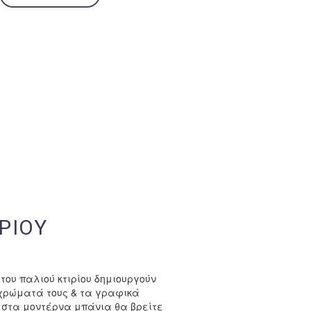
ΡΙΟΥ
 του παλιού κτιρίου δημιουργούν
χρώματά τους & τα γραφικά
νώ στα μοντέρνα μπάνια θα βρείτε