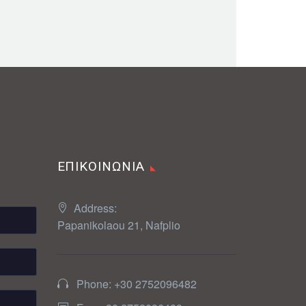
ΕΠΙΚΟΙΝΩΝΙΑ
Address:
Papanikolaou 21, Nafplio
Phone: +30 2752096482