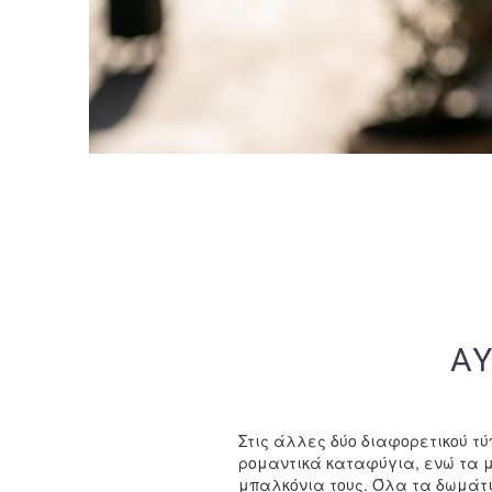
ΑΥ
Στις άλλες δύο διαφορετικού τύ
ρομαντικά καταφύγια, ενώ τα 
μπαλκόνια τους. Όλα τα δωμάτια