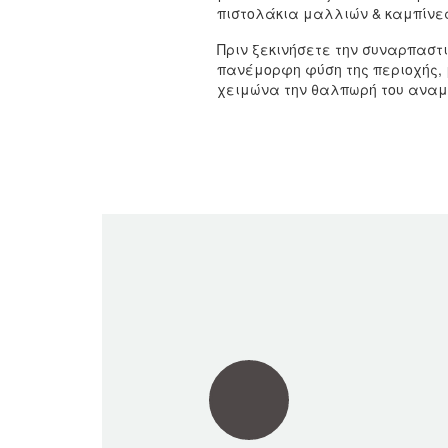
πιστολάκια μαλλιών & καμπίνε
Πριν ξεκινήσετε την συναρπαστι
πανέμορφη φύση της περιοχής, 
χειμώνα την θαλπωρή του αναμέ