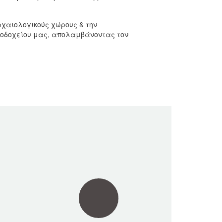
ρχαιολογικούς χώρους & την
νοδοχείου μας, απολαμβάνοντας τον