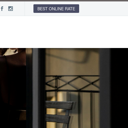
BEST ONLINE RATE