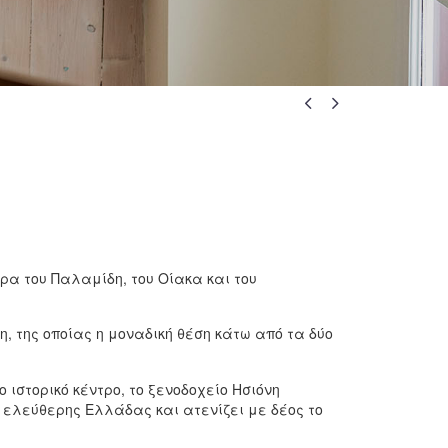


ρα του Παλαμίδη, του Οίακα και του
, της οποίας η μοναδική θέση κάτω από τα δύο
ιστορικό κέντρο, το ξενοδοχείο Ησιόνη
ς ελεύθερης Ελλάδας και ατενίζει με δέος το