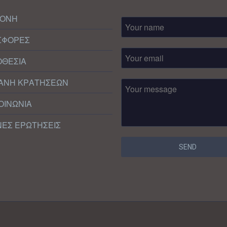
ΜΟΝΗ
ΣΦΟΡΕΣ
ΟΘΕΣΙΑ
ΑΝΗ ΚΡΑΤΗΣΕΩΝ
ΟΙΝΩΝΙΑ
ΕΣ ΕΡΩΤΗΣΕΙΣ