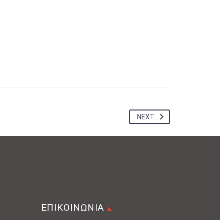
NEXT
ΕΠΙΚΟΙΝΩΝΙΑ