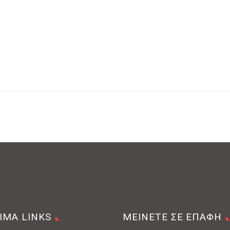
ΙΜΑ LINKS
ΜΕΙΝΕΤΕ ΣΕ ΕΠΑΦΗ