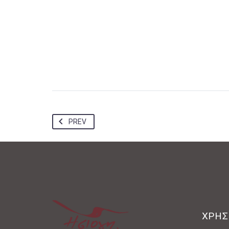
PREV
ΧΡΗΣ