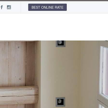
BEST ONLINE RATE